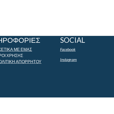
ΗΡΟΦΟΡΙΕΣ
SOCIAL
ΧΕΤΙΚΑ ΜΕ ΕΜΑΣ
Facebook
ΡΟΙ ΧΡΗΣΗΣ
Instagram
ΟΛΙΤΙΚΗ ΑΠΟΡΡΗΤΟΥ